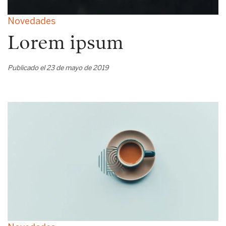
Novedades
Lorem ipsum
Publicado el 23 de mayo de 2019