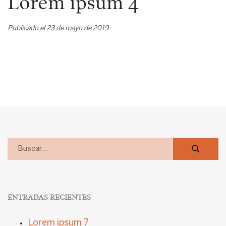
Lorem ipsum 4
Publicado el 23 de mayo de 2019
ENTRADAS RECIENTES
Lorem ipsum 7