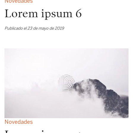
Novedades
Lorem ipsum 6
Publicado el 23 de mayo de 2019
Novedades