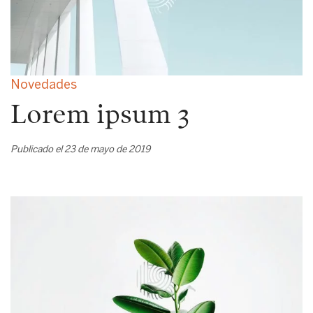
Novedades
Lorem ipsum 3
Publicado el 23 de mayo de 2019