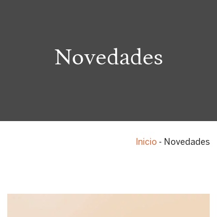
Novedades
Inicio
-
Novedades