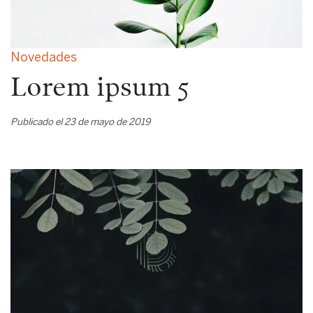
Novedades
Lorem ipsum 5
Publicado el 23 de mayo de 2019