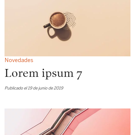
Novedades
Lorem ipsum 7
Publicado el 19 de junio de 2019