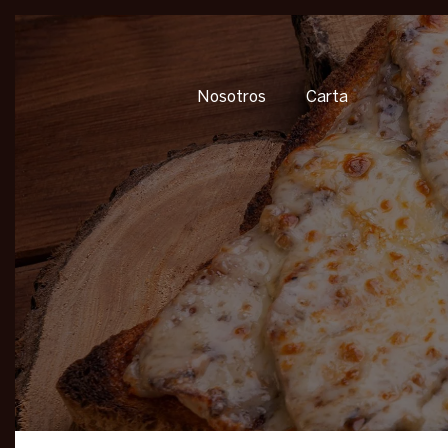
Nosotros
Carta