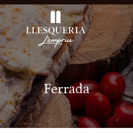
Ferrada