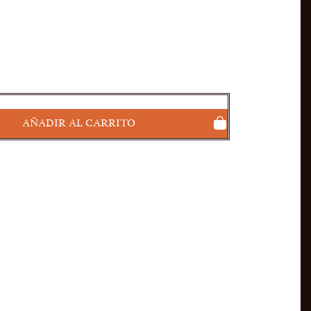
AÑADIR AL CARRITO