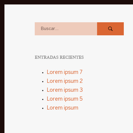
ENTRADAS RECIENTES
Lorem ipsum 7
Lorem ipsum 2
Lorem ipsum 3
Lorem ipsum 5
Lorem ipsum