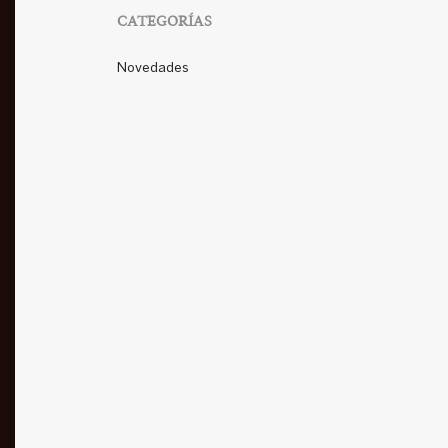
CATEGORÍAS
Novedades