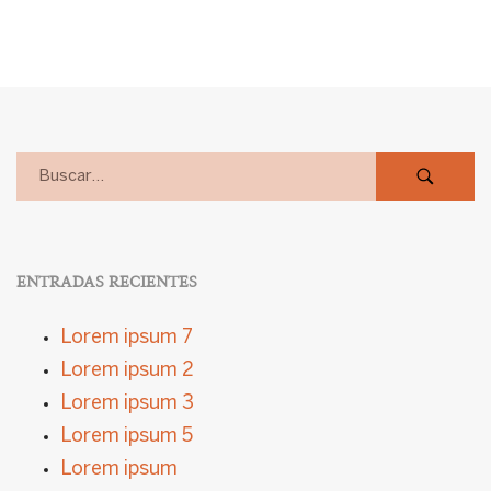
ENTRADAS RECIENTES
Lorem ipsum 7
Lorem ipsum 2
Lorem ipsum 3
Lorem ipsum 5
Lorem ipsum