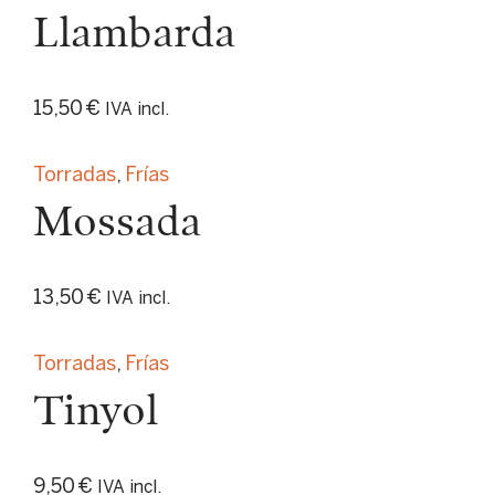
Llambarda
15,50
€
IVA incl.
Torradas
,
Frías
Mossada
13,50
€
IVA incl.
Torradas
,
Frías
Tinyol
9,50
€
IVA incl.