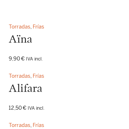
Torradas
,
Frías
Aïna
9,90
€
IVA incl.
Torradas
,
Frías
Alifara
12,50
€
IVA incl.
Torradas
,
Frías