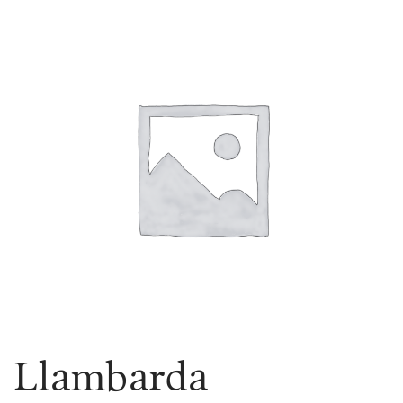
Llambarda