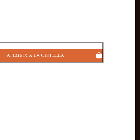
AFEGEIX A LA CISTELLA