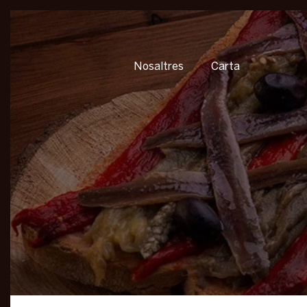
Nosaltres
Carta