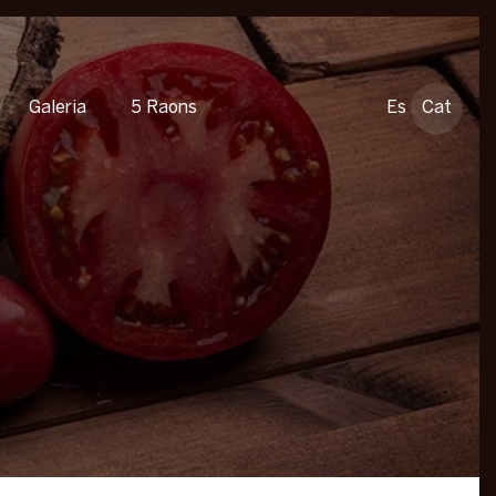
Galeria
5 Raons
Es
Cat