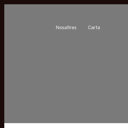
Nosaltres
Carta