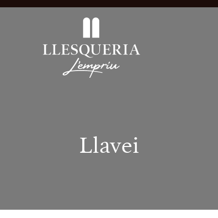
Llavei