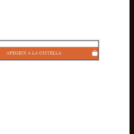
AFEGEIX A LA CISTELLA