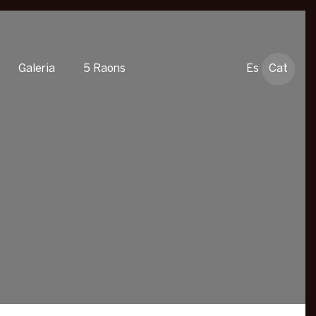
Galeria
5 Raons
Es
Cat