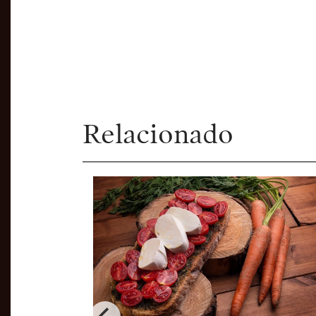
Relacionado