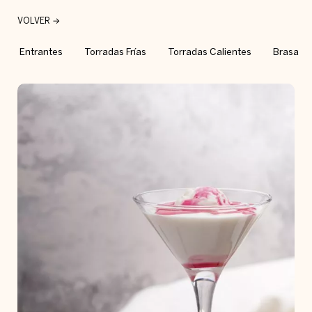
VOLVER →
Entrantes
Torradas Frías
Torradas Calientes
Brasa