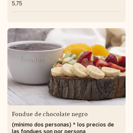
5,75
Fondue de chocolate negro
(mínimo dos personas) * los precios de
las fondues son por persona