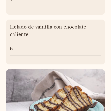
Helado de vainilla con chocolate
caliente
6