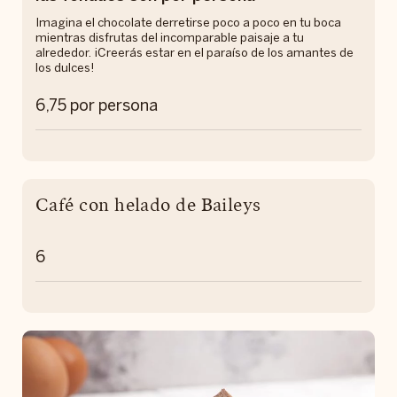
Imagina el chocolate derretirse poco a poco en tu boca
mientras disfrutas del incomparable paisaje a tu
alrededor. ¡Creerás estar en el paraíso de los amantes de
los dulces!
6,75 por persona
Café con helado de Baileys
6