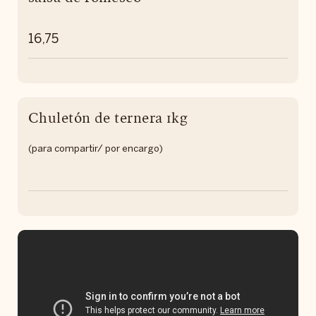
16,75
Chuletón de ternera 1kg
(para compartir/ por encargo)