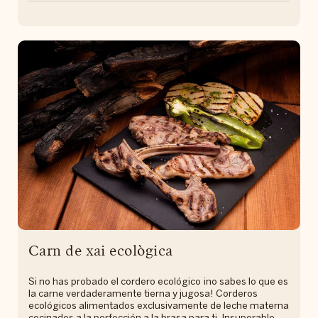
Carn de xai ecològica
Si no has probado el cordero ecológico ¡no sabes lo que es
la carne verdaderamente tierna y jugosa! Corderos
ecológicos alimentados exclusivamente de leche materna